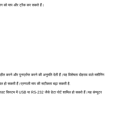
थान को माप और ट्रैक कर सकते हैं।
रहीत करने और पुनर्प्राप्त करने की अनुमति देती हैं।यह विशेषता दोहराव वाले मशीनिंग
ं शामिल हो सकती हैं।प्रणाली माप की सटीकता बढ़ा सकती है.
 सिस्टम में USB या RS-232 जैसे डेटा पोर्ट शामिल हो सकते हैं।यह कंप्यूटर