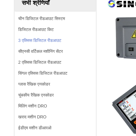
सभी श्रेणियाँ
चीन डिजिटल रीडआउट सिस्टम
डिजिटल रीडआउट किट
3 एक्सिस डिजिटल रीडआउट
सीएनसी वर्टिकल मशीनिंग सेंटर
2 एक्सिस डिजिटल रीडआउट
सिंगल एक्सिस डिजिटल रीडआउट
ग्लास रैखिक एनकोडर
चुंबकीय रैखिक एनकोडर
मिलिंग मशीन DRO
खराद मशीन DRO
ईडीएम मशीन डीआरओ