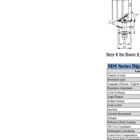
चित्र में रैक विकल्प ह