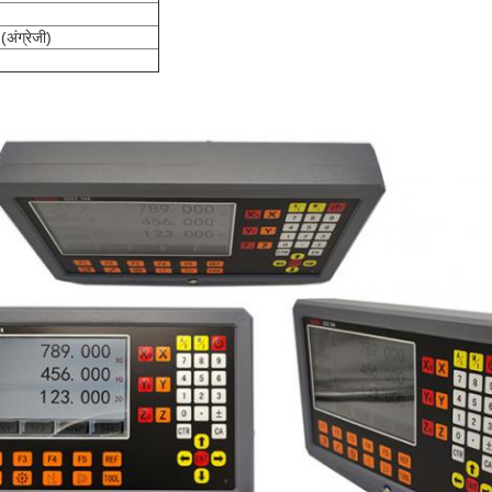
 (अंग्रेजी)