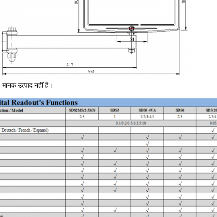
ै, मानक उत्पाद नहीं है।