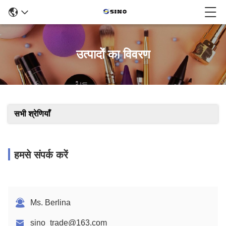
उत्पादों का विवरण
सभी श्रेणियाँ
हमसे संपर्क करें
Ms. Berlina
sino_trade@163.com