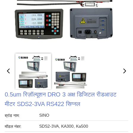
0.5um रिज़ॉल्यूशन DRO 3 अक्ष डिजिटल रीडआउट
मीटर SDS2-3VA RS422 सिग्नल
SINO
ब्रांड नाम:
SDS2-3VA, KA300, Ka500
मॉडल नंबर: