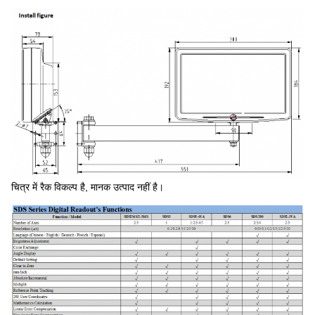
चित्र में रैक विकल्प है, मानक उत्पाद नहीं है।