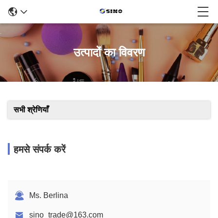
उत्पादों का विवरण
सभी श्रेणियाँ
हमसे संपर्क करें
Ms. Berlina
sino_trade@163.com