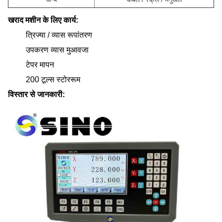
खराद मशीन के लिए कार्य:
त्रिज्या / व्यास रूपांतरण
उपकरण व्यास मुआवजा
टेपर मापन
200 टूल्स स्टोररूम
विस्तार से जानकारी: