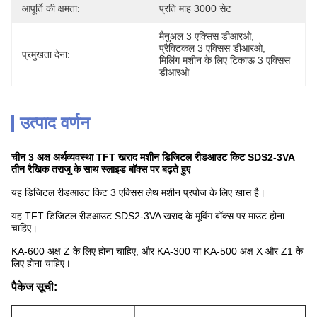
आपूर्ति की क्षमता:
प्रति माह 3000 सेट
मैनुअल 3 एक्सिस डीआरओ
, 
प्रैक्टिकल 3 एक्सिस डीआरओ
, 
प्रमुखता देना:
मिलिंग मशीन के लिए टिकाऊ 3 एक्सिस 
डीआरओ
उत्पाद वर्णन
चीन 3 अक्ष अर्थव्यवस्था TFT खराद मशीन डिजिटल रीडआउट किट SDS2-3VA
तीन रैखिक तराजू के साथ स्लाइड बॉक्स पर बढ़ते हुए
यह डिजिटल रीडआउट किट 3 एक्सिस लेथ मशीन प्रपोज के लिए खास है।
यह TFT डिजिटल रीडआउट SDS2-3VA खराद के मूविंग बॉक्स पर माउंट होना
चाहिए।
KA-600 अक्ष Z के लिए होना चाहिए, और KA-300 या KA-500 अक्ष X और Z1 के
लिए होना चाहिए।
पैकेज सूची: