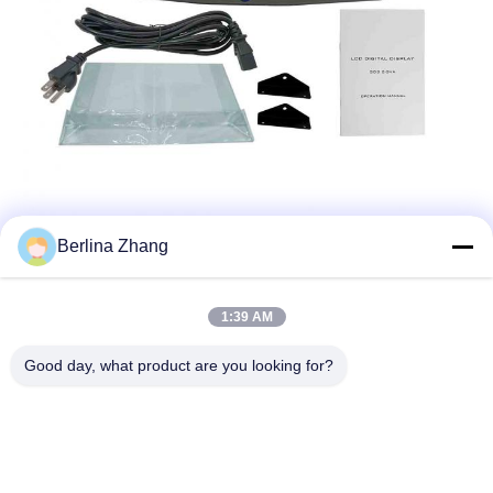
Berlina Zhang
1:39 AM
Good day, what product are you looking for?