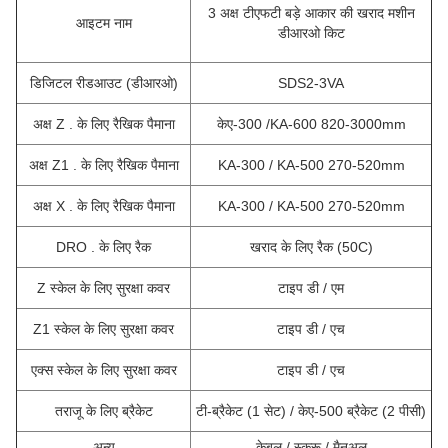
3 अक्ष टीएफटी बड़े आकार की खराद मशीन
आइटम नाम
डीआरओ किट
डिजिटल रीडआउट (डीआरओ)
SDS2-3VA
अक्ष Z . के लिए रैखिक पैमाना
केए-300 /
KA-600 820-3000mm
अक्ष Z1 . के लिए रैखिक पैमाना
KA-300 / KA-500 270-520mm
अक्ष X . के लिए रैखिक पैमाना
KA-300 / KA-500 270-520mm
DRO . के लिए रैक
खराद के लिए रैक (50C)
Z स्केल के लिए सुरक्षा कवर
टाइप डी / एम
Z1 स्केल के लिए सुरक्षा कवर
टाइप डी / एच
एक्स स्केल के लिए सुरक्षा कवर
टाइप डी / एच
तराजू के लिए ब्रैकेट
टी-ब्रैकेट (1 सेट) / केए-500 ब्रैकेट (2 पीसी)
अन्य
केबल / स्क्रू / मैनुअल