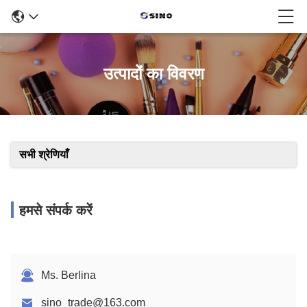
उत्पादों का विवरण
सभी श्रेणियाँ
हमसे संपर्क करें
Ms. Berlina
sino_trade@163.com