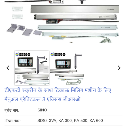
टीएफटी स्क्रीन के साथ टिकाऊ मिलिंग मशीन के लिए
मैनुअल प्रैक्टिकल 3 एक्सिस डीआरओ
SINO
ब्रांड नाम:
SDS2-3VA, KA-300, KA-500, KA-600
मॉडल नंबर: