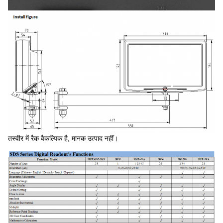
तस्वीर में रैक वैकल्पिक है, मानक उत्पाद नहीं।