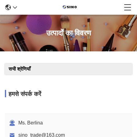
उत्पादों का विवरण
सभी श्रेणियाँ
हमसे संपर्क करें
Ms. Berlina
sino_trade@163.com